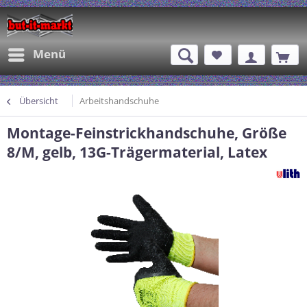
Menü
Übersicht
Arbeitshandschuhe
Montage-Feinstrickhandschuhe, Größe
8/M, gelb, 13G-Trägermaterial, Latex