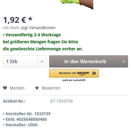
1,92 € *
zzgl. Versandkosten
inkl. MwSt.
• Versandfertig 2-4 Werktage
bei größeren Mengen fragen Sie bitte
die gewünschte Liefermenge vorher an.
In den
Warenkorb
Merken
Bewerten
Artikel-Nr.:
ET-1533739
• Hersteller-Nr. 1533739
• EAN: 4025648050480
• Hersteller: Ulith