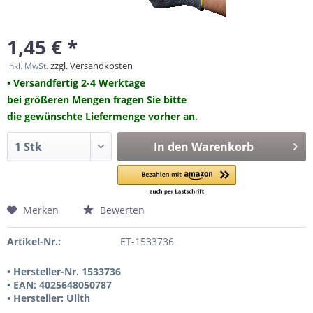
1,45 € *
zzgl. Versandkosten
inkl. MwSt.
• Versandfertig 2-4 Werktage
bei größeren Mengen fragen Sie bitte
die gewünschte Liefermenge vorher an.
In den
Warenkorb
Merken
Bewerten
Artikel-Nr.:
ET-1533736
• Hersteller-Nr. 1533736
• EAN: 4025648050787
• Hersteller: Ulith