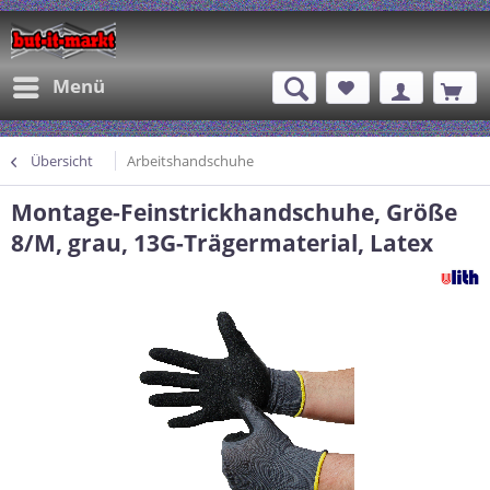
Menü
Übersicht
Arbeitshandschuhe
Montage-Feinstrickhandschuhe, Größe
8/M, grau, 13G-Trägermaterial, Latex