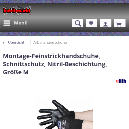
Menü
Übersicht
Arbeitshandschuhe
Montage-Feinstrickhandschuhe,
Schnittschutz, Nitril-Beschichtung,
Größe M