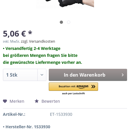
5,06 € *
zzgl. Versandkosten
inkl. MwSt.
• Versandfertig 2-4 Werktage
bei größeren Mengen fragen Sie bitte
die gewünschte Liefermenge vorher an.
In den
Warenkorb
Merken
Bewerten
Artikel-Nr.:
ET-1533930
• Hersteller-Nr. 1533930