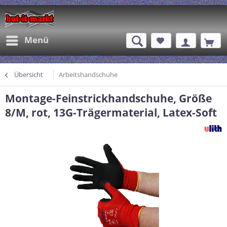
Menü
Übersicht
Arbeitshandschuhe
Montage-Feinstrickhandschuhe, Größe
8/M, rot, 13G-Trägermaterial, Latex-Soft