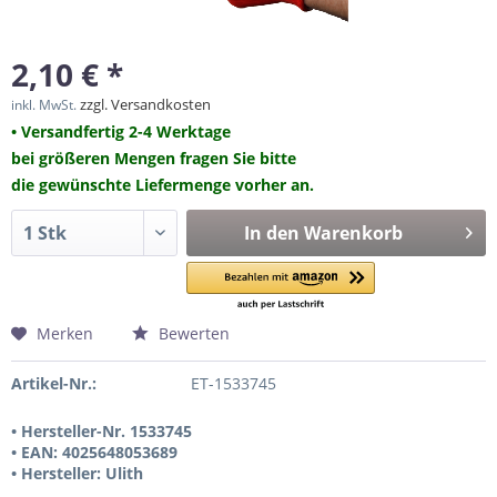
2,10 € *
zzgl. Versandkosten
inkl. MwSt.
• Versandfertig 2-4 Werktage
bei größeren Mengen fragen Sie bitte
die gewünschte Liefermenge vorher an.
In den
Warenkorb
Merken
Bewerten
Artikel-Nr.:
ET-1533745
• Hersteller-Nr. 1533745
• EAN: 4025648053689
• Hersteller: Ulith