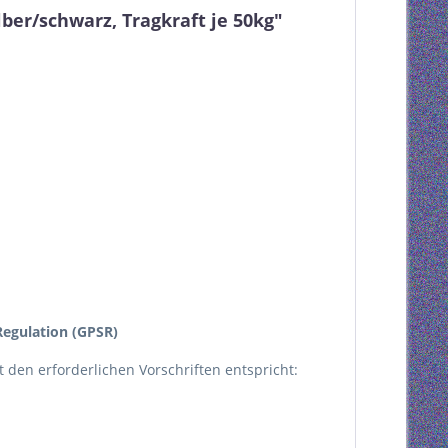
ber/schwarz, Tragkraft je 50kg"
egulation (GPSR)
kt den erforderlichen Vorschriften entspricht: