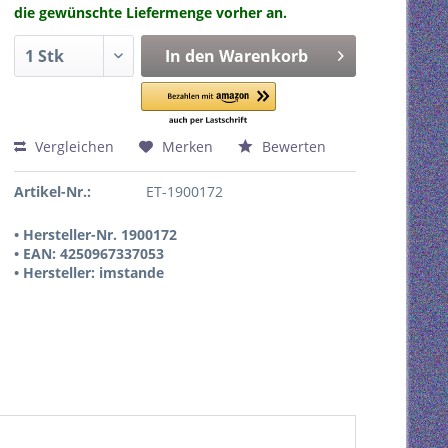
die gewünschte Liefermenge vorher an.
In den
Warenkorb
Vergleichen
Merken
Bewerten
Artikel-Nr.:
ET-1900172
• Hersteller-Nr. 1900172
• EAN: 4250967337053
• Hersteller: imstande