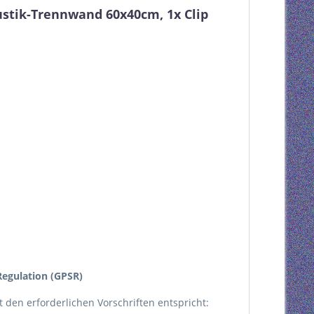
stik-Trennwand 60x40cm, 1x Clip
egulation (GPSR)
kt den erforderlichen Vorschriften entspricht: