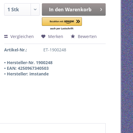
In den
Warenkorb
Vergleichen
Merken
Bewerten
Artikel-Nr.:
ET-1900248
• Hersteller-Nr. 1900248
• EAN: 4250967340503
• Hersteller: imstande