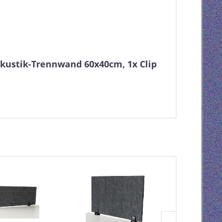
kustik-Trennwand 60x40cm, 1x Clip